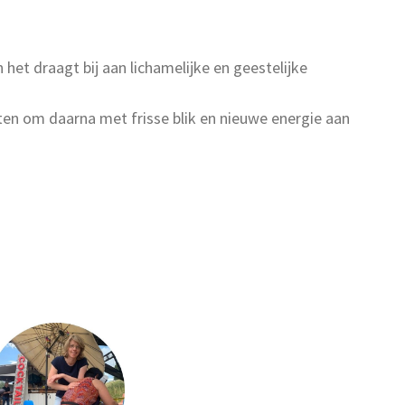
et draagt bij aan lichamelijke en geestelijke
en om daarna met frisse blik en nieuwe energie aan