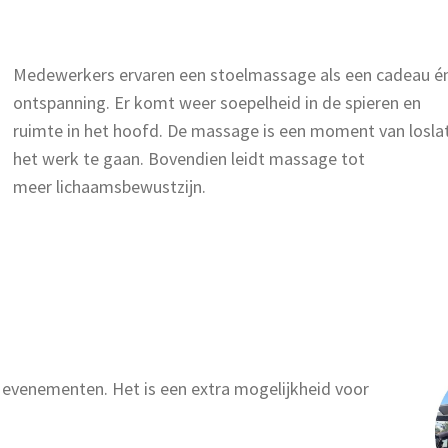
Medewerkers ervaren een stoelmassage als een cadeau én h
ontspanning. Er komt weer soepelheid in de spieren en
ruimte in het hoofd. De massage is een moment van loslat
het werk te gaan. Bovendien leidt massage tot
meer lichaamsbewustzijn.
evenementen. Het is een extra mogelijkheid voor