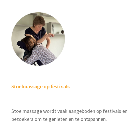
Stoelmassage op festivals
Stoelmassage wordt vaak aangeboden op festivals en 
bezoekers om te genieten en te ontspannen.