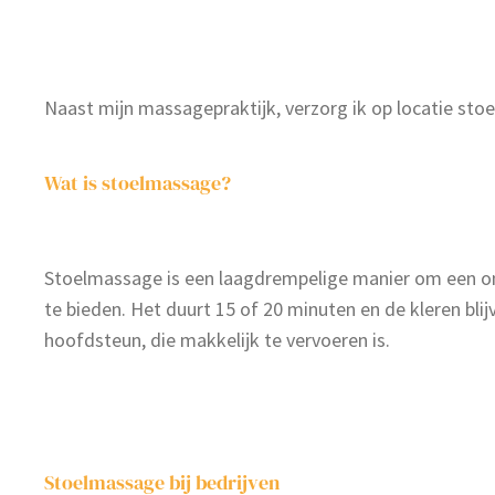
Naast mijn massagepraktijk, verzorg ik op locatie stoe
Wat is stoelmassage?
Stoelmassage is een laagdrempelige manier om een o
te bieden. Het duurt 15 of 20 minuten en de kleren bl
hoofdsteun, die makkelijk te vervoeren is.
Stoelmassage bij bedrijven