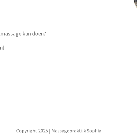
oelmassage kan doen?
nl
Copyright 2025 | Massagepraktijk Sophia