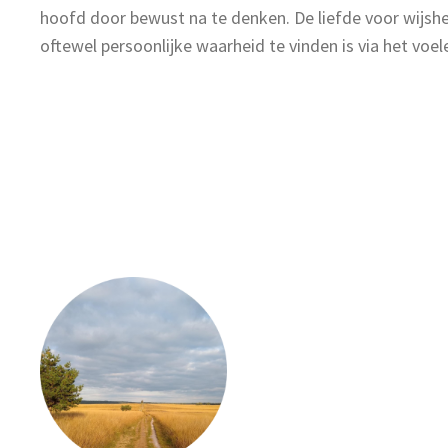
hoofd door bewust na te denken. De liefde voor wijshe
oftewel persoonlijke waarheid te vinden is via het voel