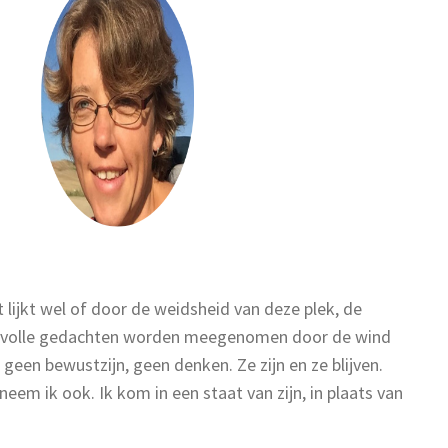
t lijkt wel of door de weidsheid van deze plek, de
ssvolle gedachten worden meegenomen door de wind
een bewustzijn, geen denken. Ze zijn en ze blijven.
eem ik ook. Ik kom in een staat van zijn, in plaats van